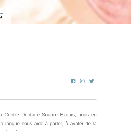
S
Au Centre Dentaire Sourire Exquis, nous en
La langue nous aide à parler, à avaler de la