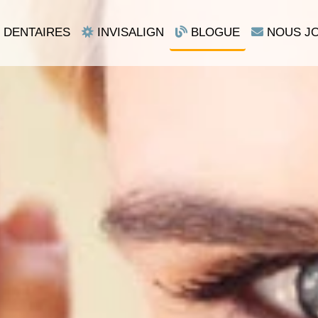
 DENTAIRES
INVISALIGN
BLOGUE
NOUS J